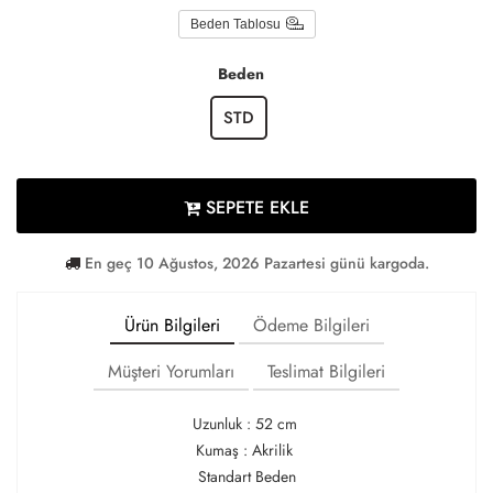
Beden Tablosu
Beden
STD
SEPETE EKLE
En geç 10 Ağustos, 2026 Pazartesi günü kargoda.
Ürün Bilgileri
Ödeme Bilgileri
Müşteri Yorumları
Teslimat Bilgileri
Uzunluk : 52 cm
Kumaş : Akrilik
Standart Beden