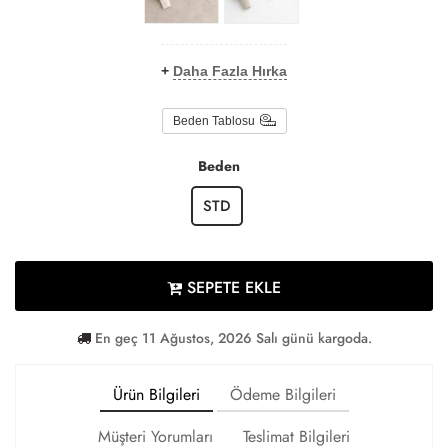
+
Daha Fazla Hırka
Beden Tablosu
Beden
STD
SEPETE EKLE
En geç 11 Ağustos, 2026 Salı günü kargoda.
Ürün Bilgileri
Ödeme Bilgileri
Müşteri Yorumları
Teslimat Bilgileri