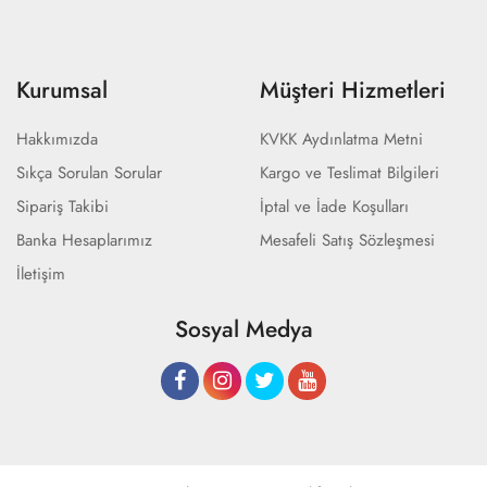
Kurumsal
Müşteri Hizmetleri
Hakkımızda
KVKK Aydınlatma Metni
Sıkça Sorulan Sorular
Kargo ve Teslimat Bilgileri
Sipariş Takibi
İptal ve İade Koşulları
Banka Hesaplarımız
Mesafeli Satış Sözleşmesi
İletişim
Sosyal Medya