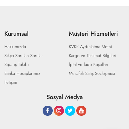
Kurumsal
Müşteri Hizmetleri
Hakkımızda
KVKK Aydınlatma Metni
Sıkça Sorulan Sorular
Kargo ve Teslimat Bilgileri
Sipariş Takibi
İptal ve İade Koşulları
Banka Hesaplarımız
Mesafeli Satış Sözleşmesi
İletişim
Sosyal Medya