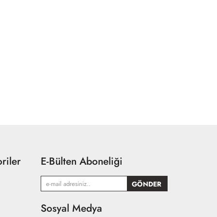
riler
E-Bülten Aboneliği
Sosyal Medya