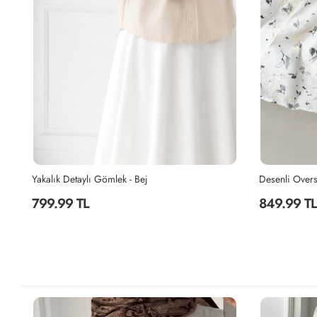
Yakalık Detaylı Gömlek - Bej
Desenli Overs
799.99 TL
849.99 TL