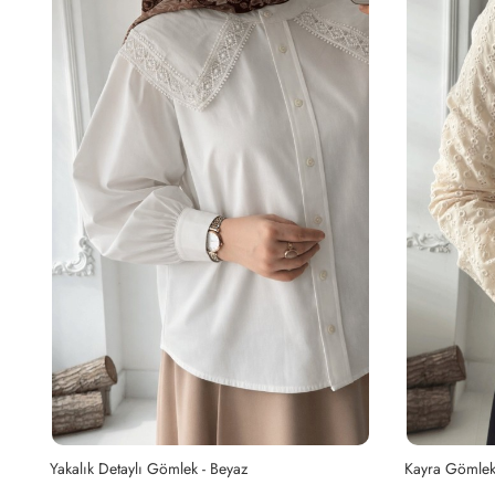
Yakalık Detaylı Gömlek - Beyaz
Kayra Gömlek