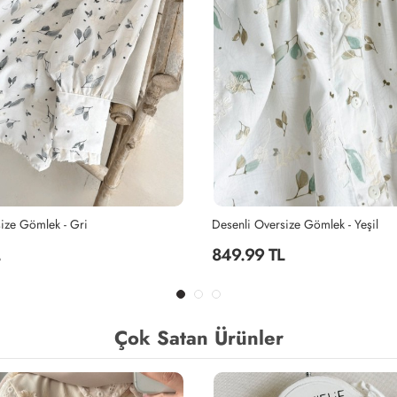
ize Gömlek - Gri
Desenli Oversize Gömlek - Yeşil
849.99 TL
Çok Satan Ürünler