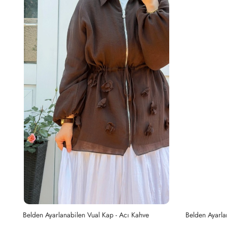
Belden Ayarlanabilen Vual Kap - Acı Kahve
Belden Ayarla