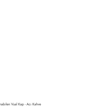
nabilen Vual Kap - Acı Kahve