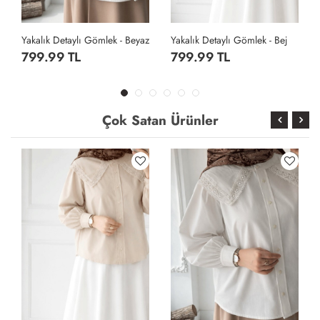
Yakalık Detaylı Gömlek - Beyaz
Yakalık Detaylı Gömlek - Bej
799.99 TL
799.99 TL
Çok Satan Ürünler