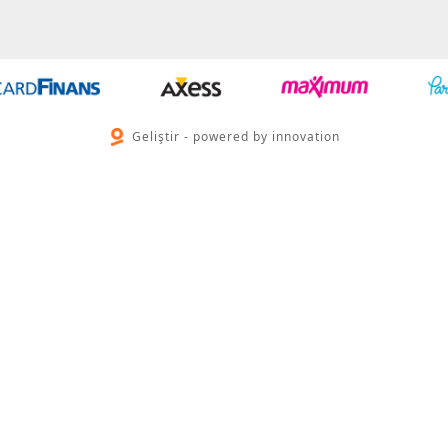
Geliştir - powered by innovation