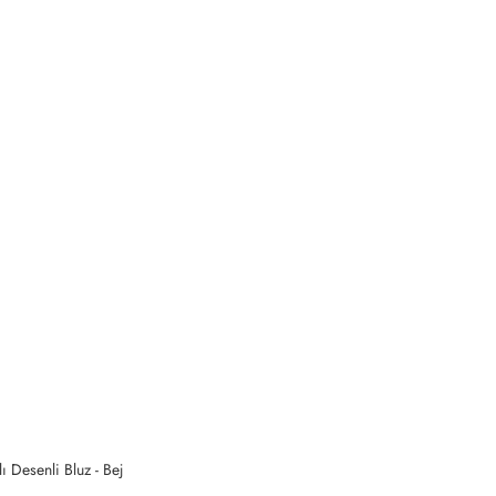
ı Desenli Bluz - Bej