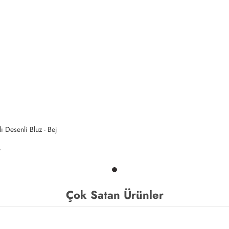
ı Desenli Bluz - Bej
Çok Satan Ürünler