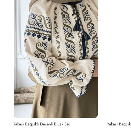
Yakası Bağcıklı Desenli Bluz - Bej
Yakası Bağcıkl