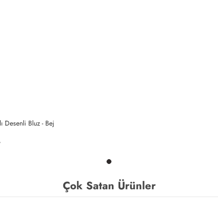
ı Desenli Bluz - Bej
Çok Satan Ürünler