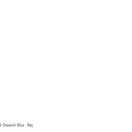
ı Desenli Bluz - Bej