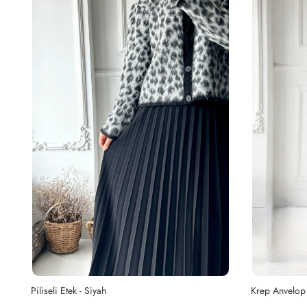
Piliseli Etek - Siyah
Krep Anvelop 