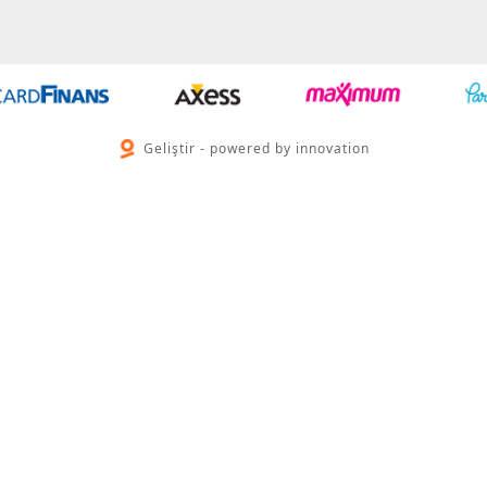
Geliştir - powered by innovation